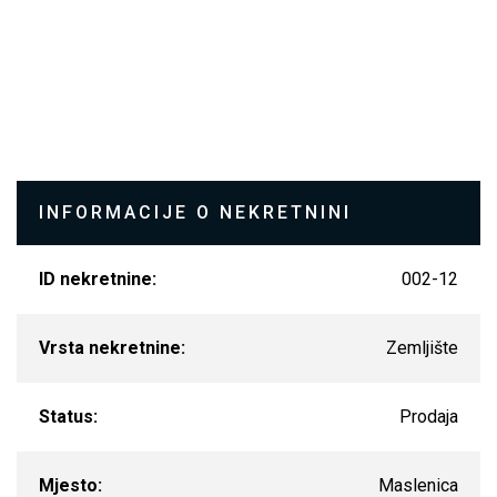
INFORMACIJE O NEKRETNINI
ID nekretnine:
002-12
Vrsta nekretnine:
Zemljište
Status:
Prodaja
Mjesto:
Maslenica