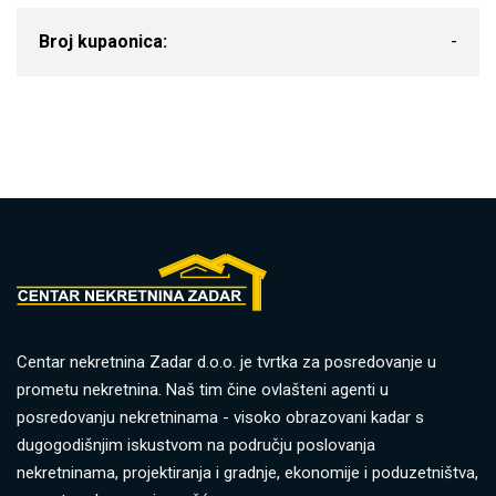
Broj kupaonica:
-
Centar nekretnina Zadar d.o.o. je tvrtka za posredovanje u
prometu nekretnina. Naš tim čine ovlašteni agenti u
posredovanju nekretninama - visoko obrazovani kadar s
dugogodišnjim iskustvom na području poslovanja
nekretninama, projektiranja i gradnje, ekonomije i poduzetništva,