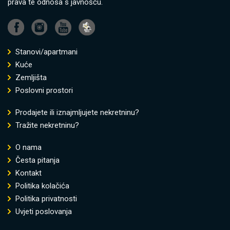
prava te odnosa s javnošću.
Stanovi/apartmani
Kuće
Zemljišta
Poslovni prostori
Prodajete ili iznajmljujete nekretninu?
Tražite nekretninu?
O nama
Česta pitanja
Kontakt
Politika kolačića
Politika privatnosti
Uvjeti poslovanja