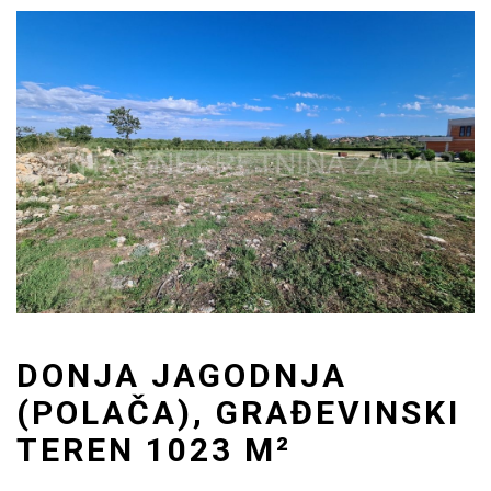
DONJA JAGODNJA
(POLAČA), GRAĐEVINSKI
TEREN 1023 M²