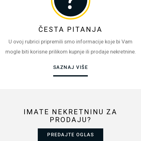
ČESTA PITANJA
U ovoj rubrici pripremili smo informacije koje bi Vam
mogle biti korisne prilikom kupnje ili prodaje nekretnine.
SAZNAJ VIŠE
IMATE NEKRETNINU ZA
PRODAJU?
PREDAJTE OGLAS