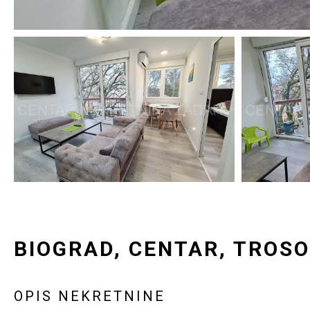
BIOGRAD, CENTAR, TROS
OPIS NEKRETNINE