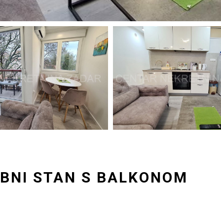
OBNI STAN S BALKONOM