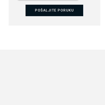
POŠALJITE PORUKU