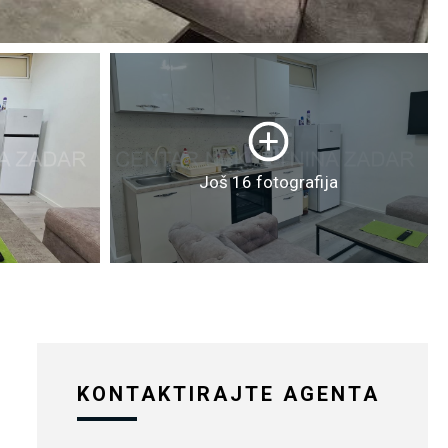
Još 16 fotografija
KONTAKTIRAJTE AGENTA