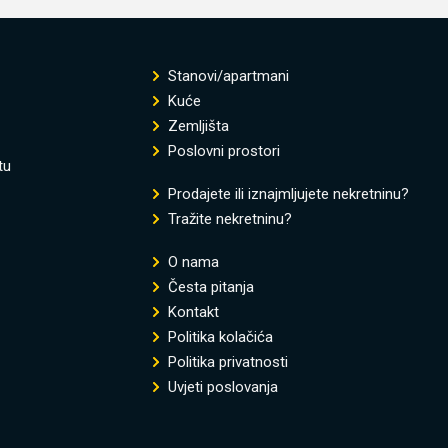
Stanovi/apartmani
Kuće
Zemljišta
Poslovni prostori
tu
Prodajete ili iznajmljujete nekretninu?
Tražite nekretninu?
O nama
Česta pitanja
Kontakt
Politika kolačića
Politika privatnosti
Uvjeti poslovanja