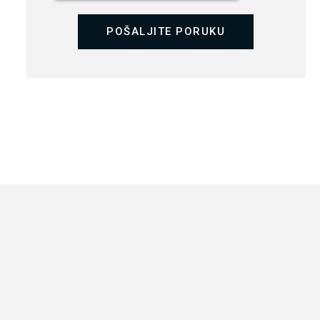
POŠALJITE PORUKU