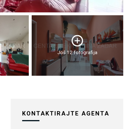
Još 12 fotografija
KONTAKTIRAJTE AGENTA