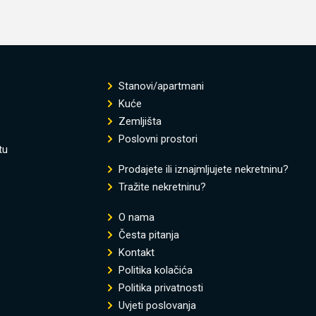
Stanovi/apartmani
Kuće
Zemljišta
Poslovni prostori
tu
Prodajete ili iznajmljujete nekretninu?
Tražite nekretninu?
O nama
Česta pitanja
Kontakt
Politika kolačića
Politika privatnosti
Uvjeti poslovanja