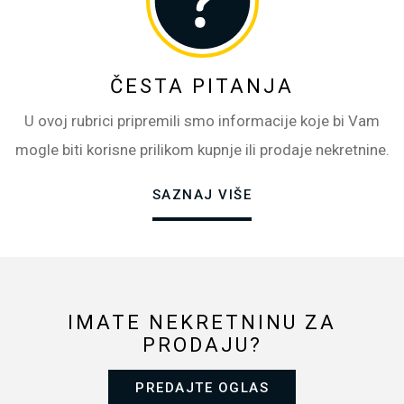
ČESTA PITANJA
U ovoj rubrici pripremili smo informacije koje bi Vam
mogle biti korisne prilikom kupnje ili prodaje nekretnine.
SAZNAJ VIŠE
IMATE NEKRETNINU ZA
PRODAJU?
PREDAJTE OGLAS